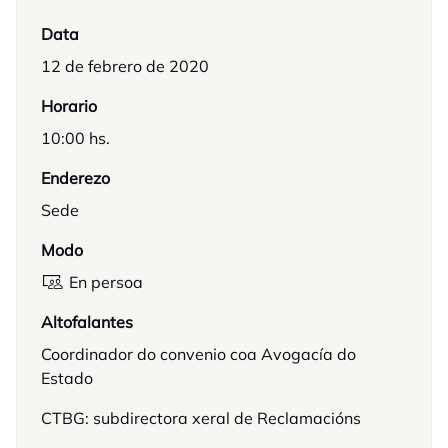
Data
12 de febrero de 2020
Horario
10:00 hs.
Enderezo
Sede
Modo
En persoa
Altofalantes
Coordinador do convenio coa Avogacía do
Estado
CTBG: subdirectora xeral de Reclamacións