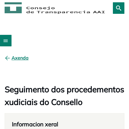
Axenda
Seguimento dos procedementos
xudiciais do Consello
Informacion xeral