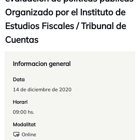
Organizado por el Instituto de
Estudios Fiscales / Tribunal de
Cuentas
Informacion general
Data
14 de diciembre de 2020
Horari
09:00 hs.
Modalitat
Online