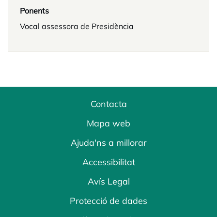
Ponents
Vocal assessora de Presidència
Contacta
Mapa web
Ajuda'ns a millorar
Accessibilitat
Avís Legal
Protecció de dades