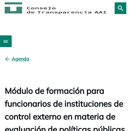
Agenda
Módulo de formación para
funcionarios de instituciones de
control externo en materia de
evaluación de políticas públicas