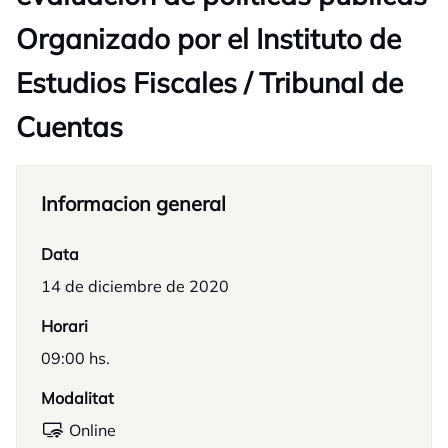
Organizado por el Instituto de
Estudios Fiscales / Tribunal de
Cuentas
Informacion general
Data
14 de diciembre de 2020
Horari
09:00 hs.
Modalitat
Online