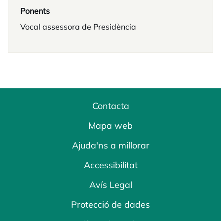
Ponents
Vocal assessora de Presidència
Contacta
Mapa web
Ajuda'ns a millorar
Accessibilitat
Avís Legal
Protecció de dades