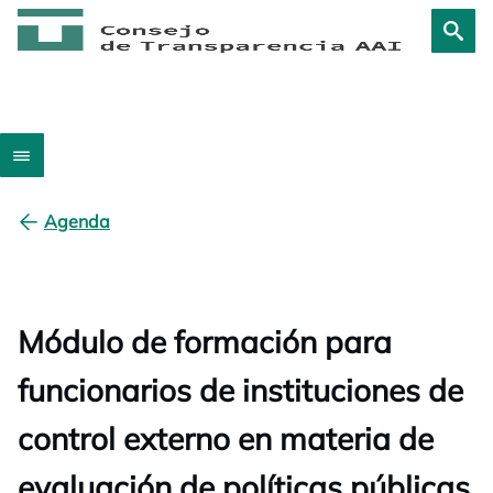
Agenda
Módulo de formación para
funcionarios de instituciones de
control externo en materia de
evaluación de políticas públicas