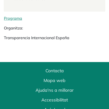
Programa
Organitza:
Transparencia Internacional España
Contacta
Mapa web
Ajuda'ns a millorar
Accessibilitat