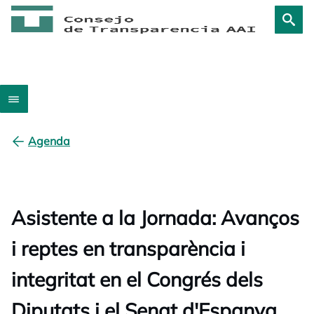
Agenda
Asistente a la Jornada: Avanços
i reptes en transparència i
integritat en el Congrés dels
Diputats i el Senat d'Espanya