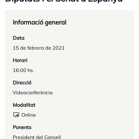
Informació general
Data
15 de febrero de 2021
Horari
16:00 hs.
Direcció
Videoconferència
Modalitat
Online
Ponents
President del Consell