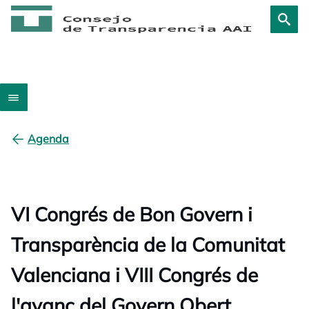
Agenda
VI Congrés de Bon Govern i
Transparència de la Comunitat
Valenciana i VIII Congrés de
l'avanç del Govern Obert