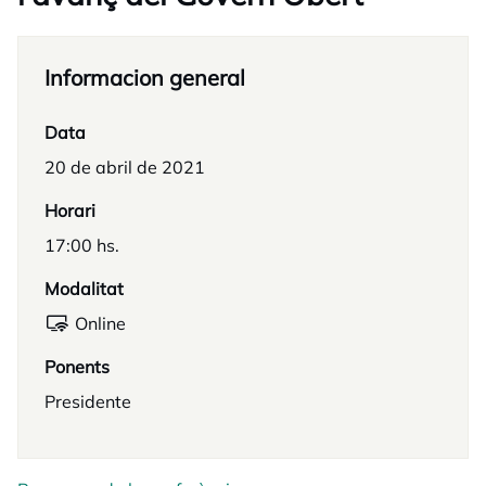
Informacion general
Data
20 de abril de 2021
Horari
17:00 hs.
Modalitat
Online
Ponents
Presidente