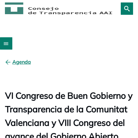
Agenda
VI Congreso de Buen Gobierno y
Transparencia de la Comunitat
Valenciana y VIII Congreso del
avance del Gobierno Abierto