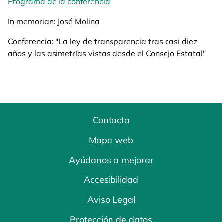
Programa de la conferencia
In memorian: José Molina
Conferencia: "La ley de transparencia tras casi diez
años y las asimetrías vistas desde el Consejo Estatal"
Contacta
Mapa web
Ayúdanos a mejorar
Accesibilidad
Aviso Legal
Protección de datos