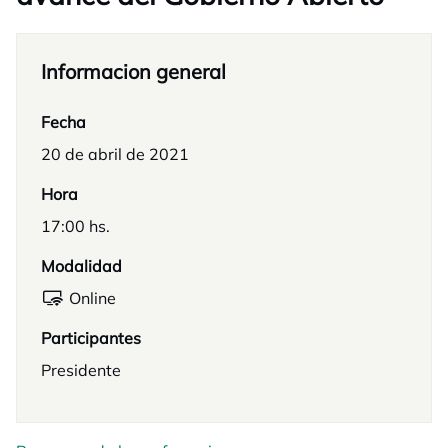
Informacion general
Fecha
20 de abril de 2021
Hora
17:00 hs.
Modalidad
Online
Participantes
Presidente