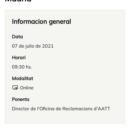
Informacion general
Data
07 de julio de 2021
Horari
09:30 hs.
Modalitat
Online
Ponents
Director de l'Oficina de Reclamacions d'AATT