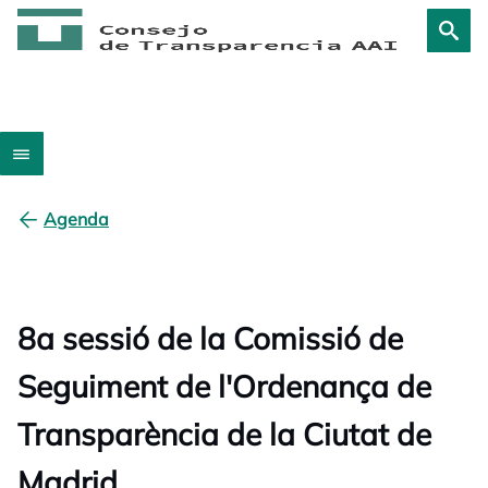
Agenda
8a sessió de la Comissió de
Seguiment de l'Ordenança de
Transparència de la Ciutat de
Madrid