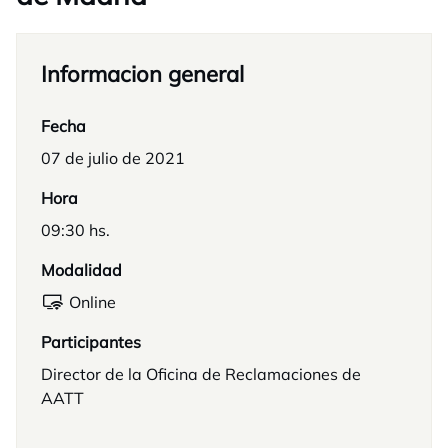
Informacion general
Fecha
07 de julio de 2021
Hora
09:30 hs.
Modalidad
Online
Participantes
Director de la Oficina de Reclamaciones de
AATT