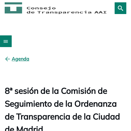
Agenda
8ª sesión de la Comisión de
Seguimiento de la Ordenanza
de Transparencia de la Ciudad
de Madrid