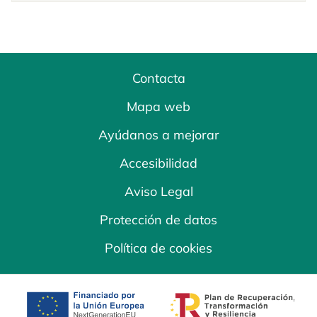
Contacta
Mapa web
Ayúdanos a mejorar
Accesibilidad
Aviso Legal
Protección de datos
Política de cookies
se abre en una pestaña nueva
se abre en una