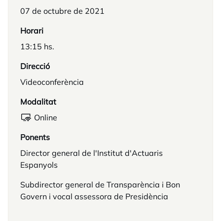
07 de octubre de 2021
Horari
13:15 hs.
Direcció
Videoconferència
Modalitat
Online
Ponents
Director general de l'Institut d'Actuaris
Espanyols
Subdirector general de Transparència i Bon
Govern i vocal assessora de Presidència