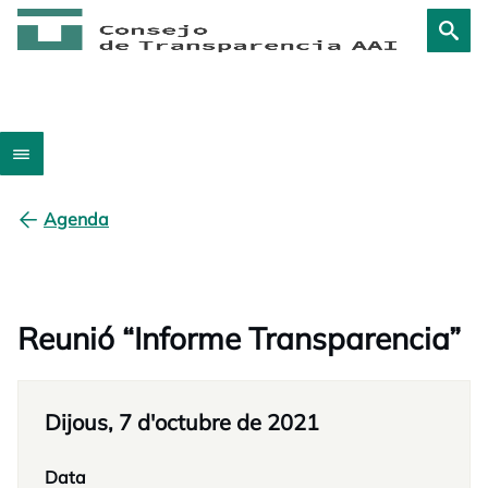
Agenda
Reunió “Informe Transparencia”
Dijous, 7 d'octubre de 2021
Data