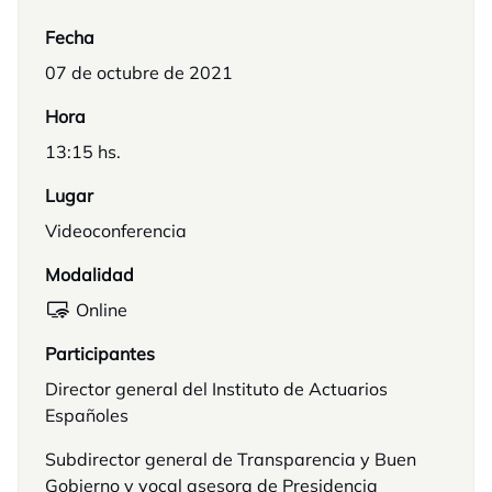
Fecha
07 de octubre de 2021
Hora
13:15 hs.
Lugar
Videoconferencia
Modalidad
Online
Participantes
Director general del Instituto de Actuarios
Españoles
Subdirector general de Transparencia y Buen
Gobierno y vocal asesora de Presidencia