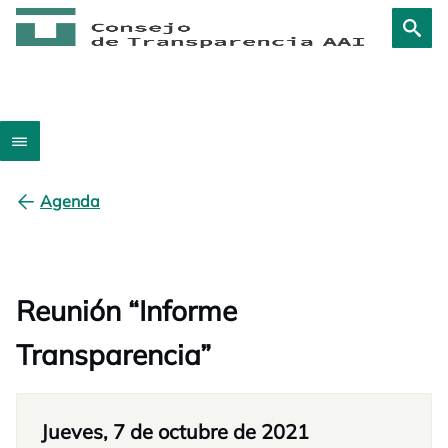
Agenda
Reunión “Informe
Transparencia”
Jueves, 7 de octubre de 2021