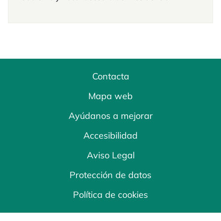
Contacta
Mapa web
Ayúdanos a mejorar
Accesibilidad
Aviso Legal
Protección de datos
Política de cookies