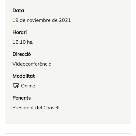
Data
19 de noviembre de 2021
Horari
16:10 hs.
Direcció
Videoconferència
Modalitat
Online
Ponents
President del Consell