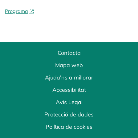
Programa
Contacta
Mapa web
Ajuda'ns a millorar
Accessibilitat
Avís Legal
Protecció de dades
Política de cookies