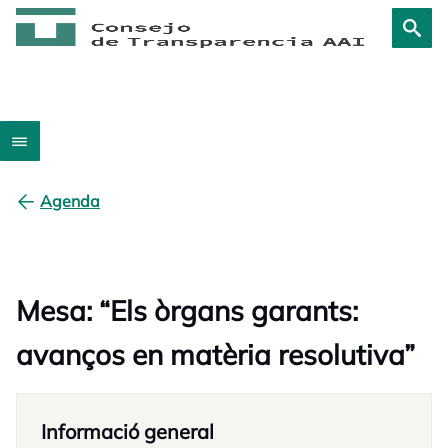
Agenda
Mesa: “Els òrgans garants:
avanços en matèria resolutiva”
Informació general