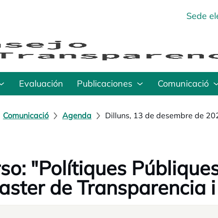
Sede el
Evaluación
Publicaciones
Comunicació
Comunicació
Agenda
Dilluns, 13 de desembre de 20
so: "Polítiques Públique
aster de Transparencia 