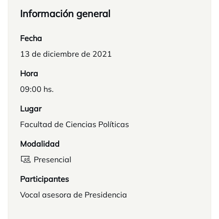
Información general
Fecha
13 de diciembre de 2021
Hora
09:00 hs.
Lugar
Facultad de Ciencias Políticas
Modalidad
Presencial
Participantes
Vocal asesora de Presidencia