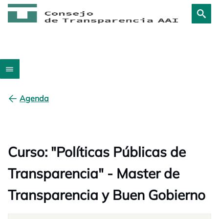
Agenda
Curso: "Políticas Públicas de
Transparencia" - Master de
Transparencia y Buen Gobierno