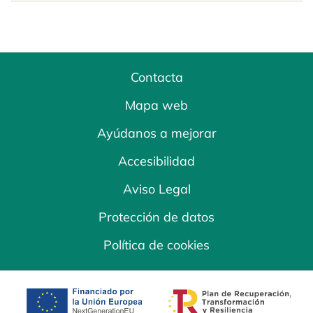
Contacta
Mapa web
Ayúdanos a mejorar
Accesibilidad
Aviso Legal
Protección de datos
Política de cookies
se abre en una pestaña nueva
se abre en una