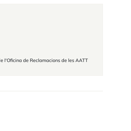
de l'Oficina de Reclamacions de les AATT