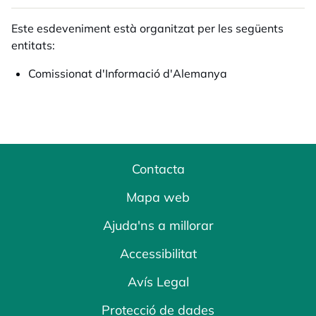
Este esdeveniment està organitzat per les següents
entitats:
Comissionat d'Informació d'Alemanya
Contacta
Mapa web
Ajuda'ns a millorar
Accessibilitat
Avís Legal
Protecció de dades