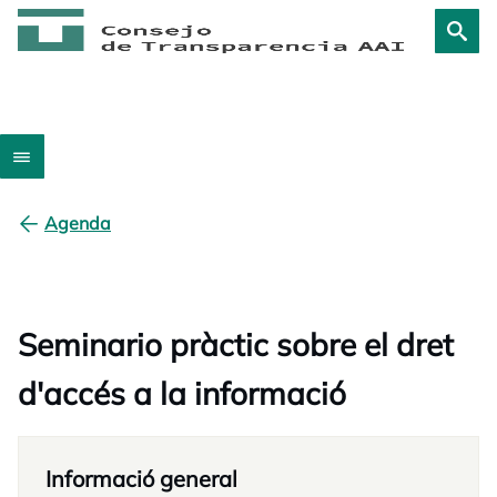
Agenda
Seminario pràctic sobre el dret
d'accés a la informació
Informació general