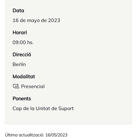
Data
16 de mayo de 2023
Horari
09:00 hs.
Direcció
Berlín
Modalitat
Presencial
Ponents
Cap de la Unitat de Suport
Última actualització: 16/05/2023