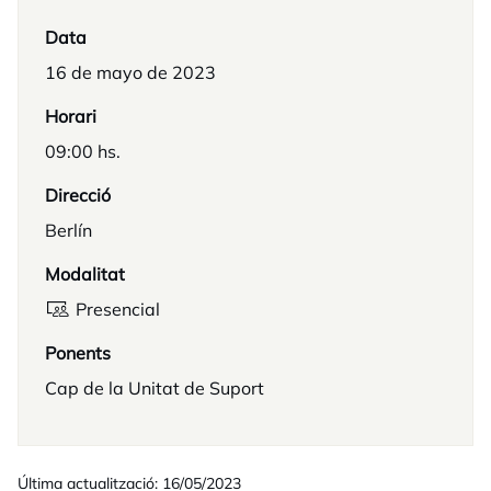
Data
16 de mayo de 2023
Horari
09:00 hs.
Direcció
Berlín
Modalitat
Presencial
Ponents
Cap de la Unitat de Suport
Última actualització: 16/05/2023