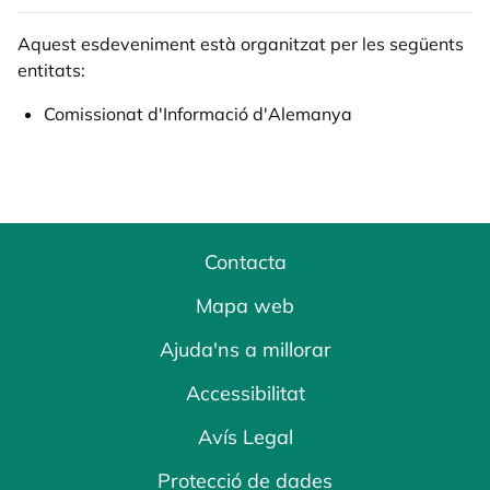
Aquest esdeveniment està organitzat per les següents
entitats:
Comissionat d'Informació d'Alemanya
Contacta
Mapa web
Ajuda'ns a millorar
Accessibilitat
Avís Legal
Protecció de dades