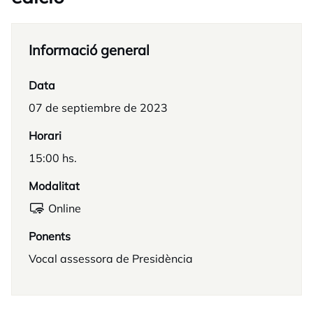
Informació general
Data
07 de septiembre de 2023
Horari
15:00 hs.
Modalitat
Online
Ponents
Vocal assessora de Presidència