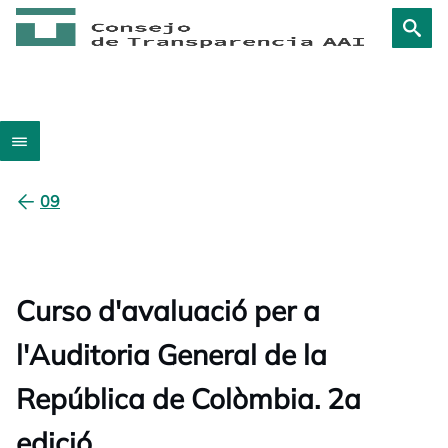
09
Curso d'avaluació per a
l'Auditoria General de la
República de Colòmbia. 2a
edició