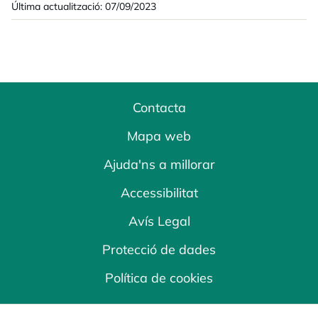
Última actualització: 07/09/2023
Contacta
Mapa web
Ajuda'ns a millorar
Accessibilitat
Avís Legal
Protecció de dades
Política de cookies