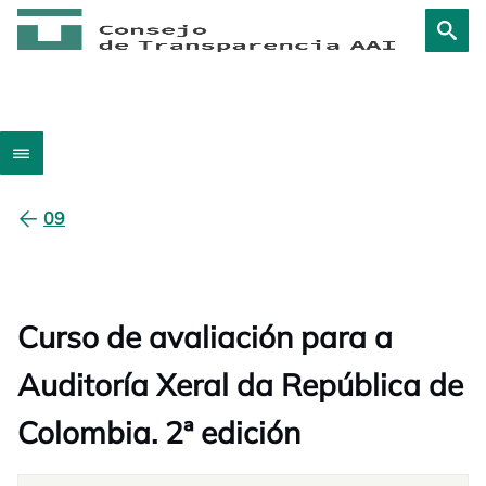
09
Curso de avaliación para a
Auditoría Xeral da República de
Colombia. 2ª edición