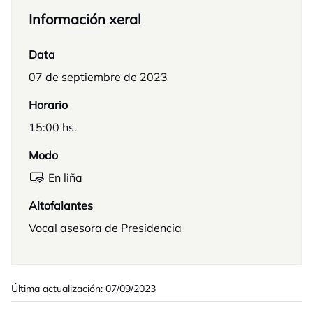
Información xeral
Data
07 de septiembre de 2023
Horario
15:00 hs.
Modo
En liña
Altofalantes
Vocal asesora de Presidencia
Última actualización: 07/09/2023