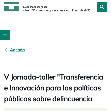
Agenda
V Jornada-taller "Transferencia
e Innovación para las políticas
públicas sobre delincuencia