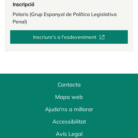
Inscripció
Polaris (Grup Espanyol de Política Legislativa
Penal)
Inscriure's a l'esdeveniment
Contacta
Mapa web
Ajuda'ns a millorar
Accessibilitat
Avís Legal