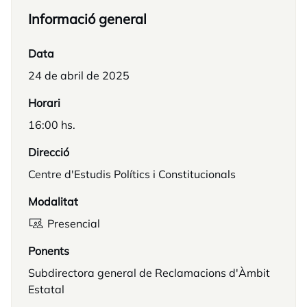
Informació general
Data
24 de abril de 2025
Horari
16:00 hs.
Direcció
Centre d'Estudis Polítics i Constitucionals
Modalitat
Presencial
Ponents
Subdirectora general de Reclamacions d'Àmbit
Estatal