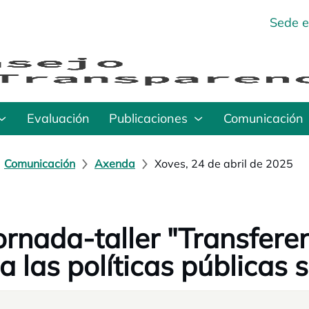
Sede e
Evaluación
Publicaciones
Comunicación
Comunicación
Axenda
Xoves, 24 de abril de 2025
ornada-taller "Transfere
a las políticas públicas 