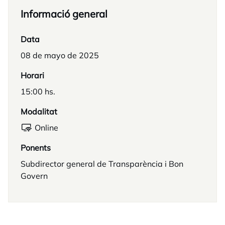
Informació general
Data
08 de mayo de 2025
Horari
15:00 hs.
Modalitat
Online
Ponents
Subdirector general de Transparència i Bon
Govern