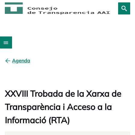
Agenda
XXVIII Trobada de la Xarxa de
Transparència i Acceso a la
Informació (RTA)