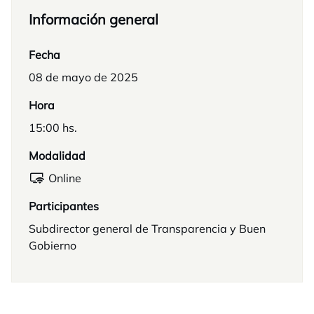
Información general
Fecha
08 de mayo de 2025
Hora
15:00 hs.
Modalidad
Online
Participantes
Subdirector general de Transparencia y Buen
Gobierno