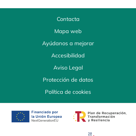
Contacta
Mapa web
Ayúdanos a mejorar
Accesibilidad
Aviso Legal
Protección de datos
Política de cookies
se abre en una pestaña nueva
se abre en una