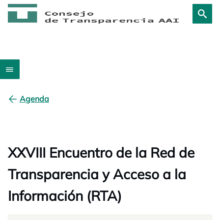
Agenda
XXVIII Encuentro de la Red de
Transparencia y Acceso a la
Información (RTA)