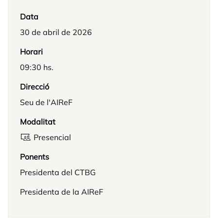
Data
30 de abril de 2026
Horari
09:30 hs.
Direcció
Seu de l'AIReF
Modalitat
Presencial
Ponents
Presidenta del CTBG
Presidenta de la AIReF