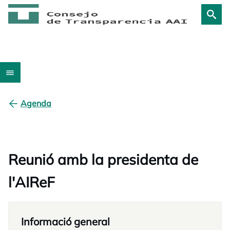
Agenda
Reunió amb la presidenta de
l'AIReF
Informació general