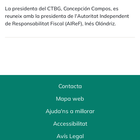
La presidenta del CTBG, Concepción Campos, es
reuneix amb la presidenta de l'Autoritat Independent
de Responsabilitat Fiscal (AIReF), Inés Olóndriz.
Contacta
Mapa web
Ajuda'ns a millorar
Accessibilitat
Avís Legal