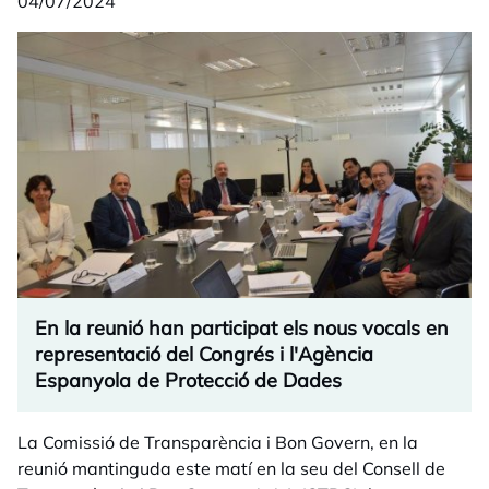
04/07/2024
En la reunió han participat els nous vocals en
representació del Congrés i l'Agència
Espanyola de Protecció de Dades
La Comissió de Transparència i Bon Govern, en la
reunió mantinguda este matí en la seu del Consell de