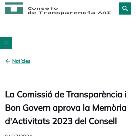
Notícies
La Comissió de Transparència i
Bon Govern aprova la Memòria
d'Activitats 2023 del Consell