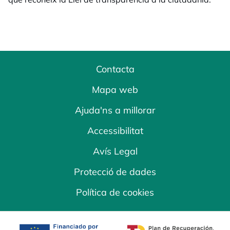
Contacta
Mapa web
Ajuda'ns a millorar
Accessibilitat
Avís Legal
Protecció de dades
Política de cookies