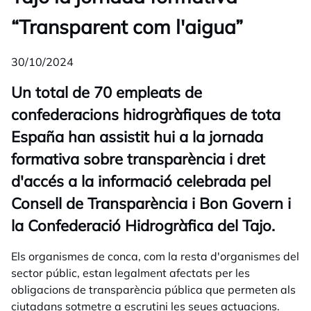
“Transparent com l'aigua”
30/10/2024
Un total de 70 empleats de
confederacions hidrogràfiques de tota
España han assistit hui a la jornada
formativa sobre transparència i dret
d'accés a la informació celebrada pel
Consell de Transparència i Bon Govern i
la Confederació Hidrogràfica del Tajo.
Els organismes de conca, com la resta d'organismes del
sector públic, estan legalment afectats per les
obligacions de transparència pública que permeten als
ciutadans sotmetre a escrutini les seues actuacions.