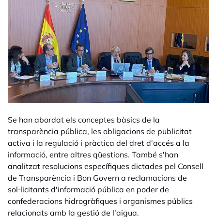
Se han abordat els conceptes bàsics de la
transparència pública, les obligacions de publicitat
activa i la regulació i pràctica del dret d'accés a la
informació, entre altres qüestions. També s'han
analitzat resolucions específiques dictades pel Consell
de Transparència i Bon Govern a reclamacions de
sol·licitants d'informació pública en poder de
confederacions hidrogràfiques i organismes públics
relacionats amb la gestió de l'aigua.