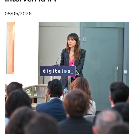
08/05/2026