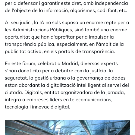
per a defensar i garantir este dret, amb independència
de l'objecte de la informació, algorismes, codi font, etc.
Al seu judici, la IA no sols suposa un enorme repte per a
les Administracions Públiques, sinó també una enorme
oportunitat que han d'aprofitar per a impulsar la
transparència pública, especialment, en l'àmbit de la
publicitat activa, en els portals de transparència.
En este fòrum, celebrat a Madrid, diversos experts
s'han donat cita per a debatre com la justícia, la
seguretat, la gestió urbana o la governança de dades
estan abordant la digitalització intel·ligent al servei del
ciutadà. Digitals, entitat organitzadora de la jornada,
integra a empreses líders en telecomunicacions,
tecnologia i innovació digital.