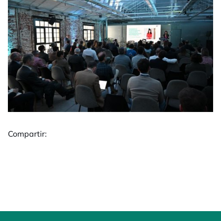
Compartir: