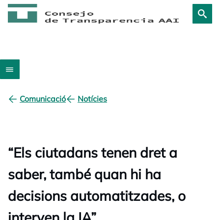
Comunicació
Notícies
“Els ciutadans tenen dret a
saber, també quan hi ha
decisions automatitzades, o
interven la IA”