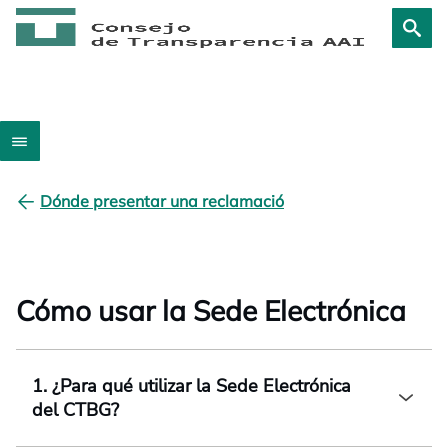
Dónde presentar una reclamació
Cómo usar la Sede Electrónica
1. ¿Para qué utilizar la Sede Electrónica
del CTBG?