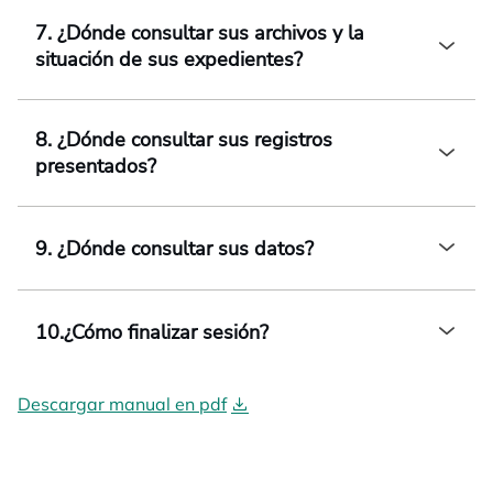
7. ¿Dónde consultar sus archivos y la
situación de sus expedientes?
8. ¿Dónde consultar sus registros
presentados?
9. ¿Dónde consultar sus datos?
10.¿Cómo finalizar sesión?
Descargar manual en pdf