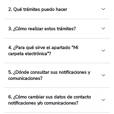
2. Qué trámites puedo hacer
3. ¿Cómo realizar estos trámites?
4. ¿Para qué sirve el apartado "Mi
carpeta electrónica"?
5. ¿Dónde consultar sus notificaciones y
comunicaciones?
6. ¿Cómo cambiar sus datos de contacto
notificaciones y/o comunicaciones?