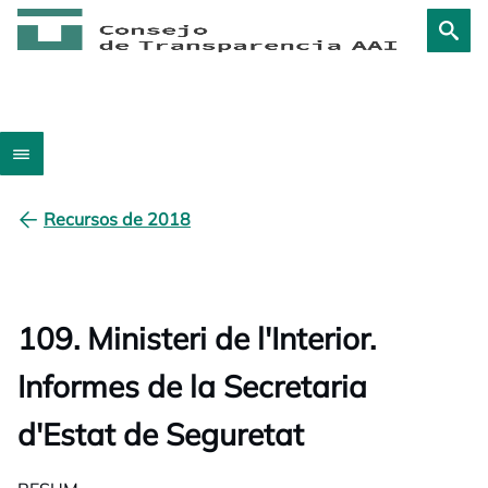
Recursos de 2018
109. Ministeri de l'Interior.
Informes de la Secretaria
d'Estat de Seguretat