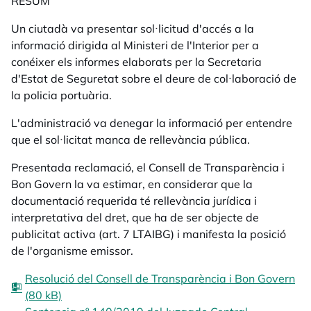
RESUM
Un ciutadà va presentar sol·licitud d'accés a la
informació dirigida al Ministeri de l'Interior per a
conéixer els informes elaborats per la Secretaria
d'Estat de Seguretat sobre el deure de col·laboració de
la policia portuària.
L'administració va denegar la informació per entendre
que el sol·licitat manca de rellevància pública.
Presentada reclamació, el Consell de Transparència i
Bon Govern la va estimar, en considerar que la
documentació requerida té rellevància jurídica i
interpretativa del dret, que ha de ser objecte de
publicitat activa (art. 7 LTAIBG) i manifesta la posició
de l'organisme emissor.
Resolució del Consell de Transparència i Bon Govern
(80 kB)