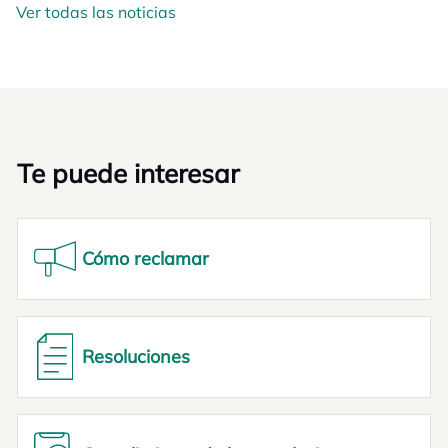
Ver todas las noticias
Te puede interesar
Cómo reclamar
Resoluciones