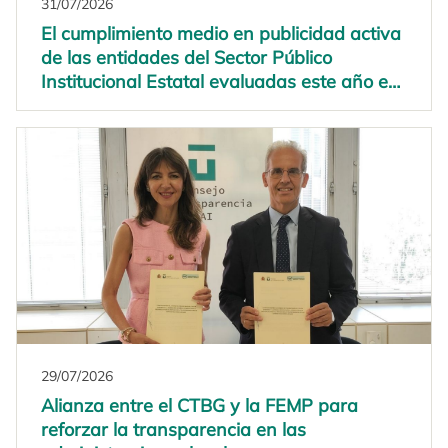
31/07/2026
El cumplimiento medio en publicidad activa
de las entidades del Sector Público
Institucional Estatal evaluadas este año es
del 47,1%
29/07/2026
Alianza entre el CTBG y la FEMP para
reforzar la transparencia en las