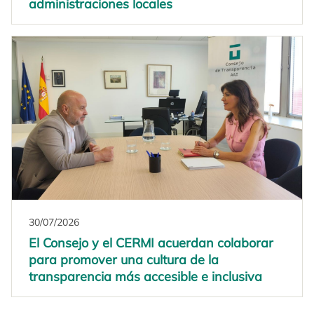
administraciones locales
30/07/2026
El Consejo y el CERMI acuerdan colaborar
para promover una cultura de la
transparencia más accesible e inclusiva