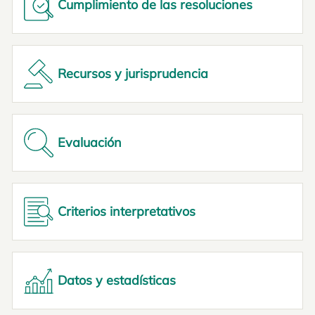
Cumplimiento de las resoluciones
Recursos y jurisprudencia
Evaluación
Criterios interpretativos
Datos y estadísticas