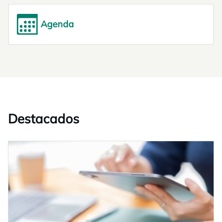
Agenda
Destacados