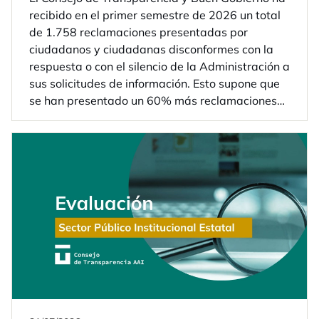
recibido en el primer semestre de 2026 un total
de 1.758 reclamaciones presentadas por
ciudadanos y ciudadanas disconformes con la
respuesta o con el silencio de la Administración a
sus solicitudes de información. Esto supone que
se han presentado un 60% más reclamaciones
que en el mismo periodo de 2025.