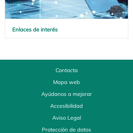
Enlaces de interés
Contacta
Mapa web
Ayúdanos a mejorar
Accesibilidad
Aviso Legal
Protección de datos