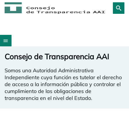
Consejo de Transparencia AAI
Somos una Autoridad Administrativa
Independiente cuya función es tutelar el derecho
de acceso a la información pública y controlar el
cumplimiento de las obligaciones de
transparencia en el nivel del Estado.