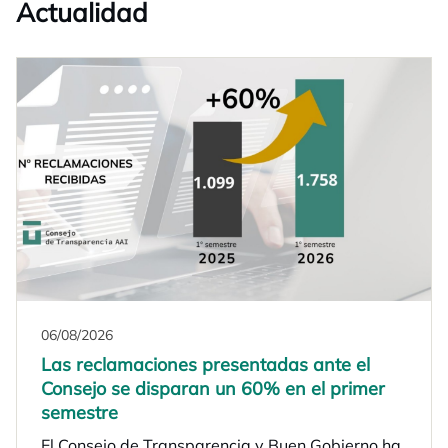
Actualidad
06/08/2026
Las reclamaciones presentadas ante el
Consejo se disparan un 60% en el primer
semestre
El Consejo de Transparencia y Buen Gobierno ha