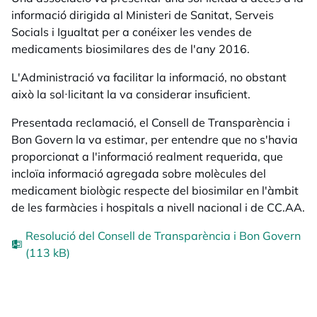
informació dirigida al Ministeri de Sanitat, Serveis
Socials i Igualtat per a conéixer les vendes de
medicaments biosimilares des de l'any 2016.
L'Administració va facilitar la informació, no obstant
això la sol·licitant la va considerar insuficient.
Presentada reclamació, el Consell de Transparència i
Bon Govern la va estimar, per entendre que no s'havia
proporcionat a l'informació realment requerida, que
incloïa informació agregada sobre molècules del
medicament biològic respecte del biosimilar en l'àmbit
de les farmàcies i hospitals a nivell nacional i de CC.AA.
Resolució del Consell de Transparència i Bon Govern
(113 kB)