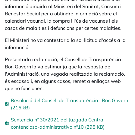
informació dirigida al Ministeri del Sanitat, Consum i
Benestar Social per a obtindre informació sobre el
calendari vacunal, la compra i l'ús de vacunes i els
casos de malalties i defuncions per certes malalties.
El Ministeri no va contestar a la sol·licitud d'accés a la
informació.
Presentada reclamació, el Consell de Transparència i
Bon Govern la va estimar ja que la resposta de
l'Administració, una vegada realitzada la reclamació,
és escassa i, en alguns casos, remet a enllaços web
que no funcionen.
Resolució del Consell de Transparència i Bon Govern
(216 kB)
Sentencia nº 30/2021 del Juzgado Central
contencioso-administrativo nº10 (295 KB)