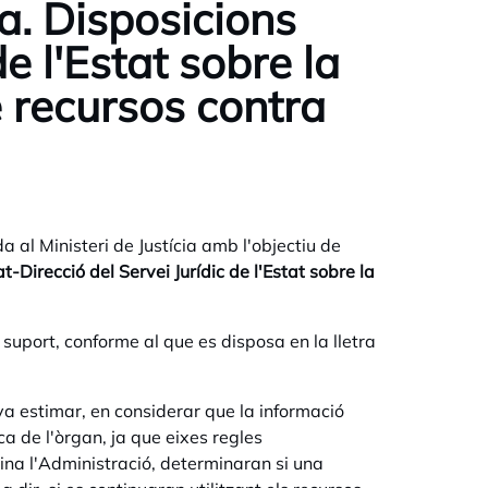
a. Disposicions
e l'Estat sobre la
e recursos contra
a al Ministeri de Justícia amb l'objectiu de
-Direcció del Servei Jurídic de l'Estat sobre la
 suport, conforme al que es disposa en la lletra
a estimar, en considerar que la informació
ca de l'òrgan, ja que eixes regles
ina l'Administració, determinaran si una