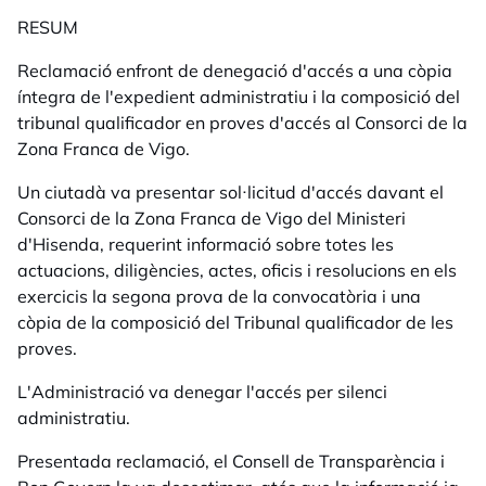
RESUM
Reclamació enfront de denegació d'accés a una còpia
íntegra de l'expedient administratiu i la composició del
tribunal qualificador en proves d'accés al Consorci de la
Zona Franca de Vigo.
Un ciutadà va presentar sol·licitud d'accés davant el
Consorci de la Zona Franca de Vigo del Ministeri
d'Hisenda, requerint informació sobre totes les
actuacions, diligències, actes, oficis i resolucions en els
exercicis la segona prova de la convocatòria i una
còpia de la composició del Tribunal qualificador de les
proves.
L'Administració va denegar l'accés per silenci
administratiu.
Presentada reclamació, el Consell de Transparència i