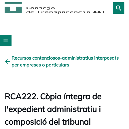
Recursos contenciosos-administratius interposats
per empreses o particulars
RCA222. Còpia íntegra de
l'expedient administratiu i
composició del tribunal