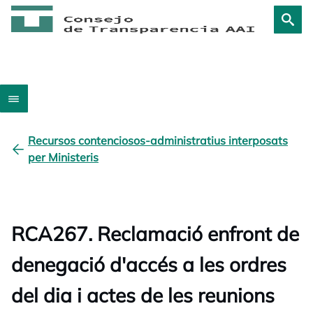
Recursos contenciosos-administratius interposats
per Ministeris
RCA267. Reclamació enfront de
denegació d'accés a les ordres
del dia i actes de les reunions