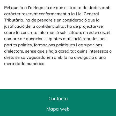
Pel que fa a l'al·legació de què es tracta de dades amb
caràcter reservat conformement a la Llei General
Tributària, ha de prendre's en consideració que la
justificació de la confidencialitat ha de projectar-se
sobre la concreta informació sol·licitada; en este cas, el
nombre de donacions i quotes d'afiliació rebudes pels
partits polítics, formacions polítiques i agrupacions
d'electors, sense que s'haja acreditat quins interessos o
drets se salvaguardarien amb la no divulgació d'una
mera dada numèrica.
Contacta
Mapa web