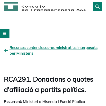
Recursos contenciosos-administratius interposats
per Ministeris
RCA291. Donacions o quotes
d'afiliació a partits polítics.
Recurrent:
Ministeri d'Hisenda i Funció Pública