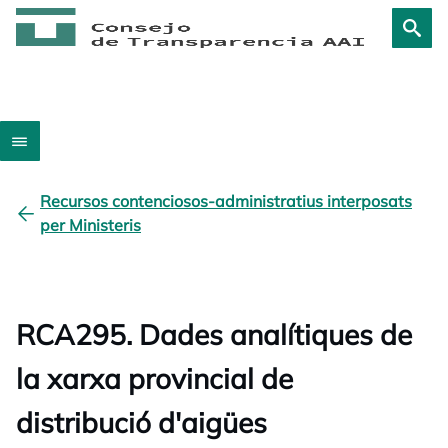
Recursos contenciosos-administratius interposats
per Ministeris
RCA295. Dades analítiques de
la xarxa provincial de
distribució d'aigües