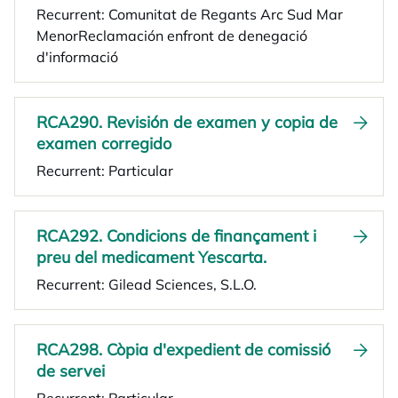
Recurrent: Comunitat de Regants Arc Sud Mar
MenorReclamación enfront de denegació
d'informació
RCA290. Revisión de examen y copia de
examen corregido
Recurrent: Particular
RCA292. Condicions de finançament i
preu del medicament Yescarta.
Recurrent: Gilead Sciences, S.L.O.
RCA298. Còpia d'expedient de comissió
de servei