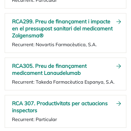
Recurrent: Particular
RCA299. Preu de finançament i impacte
en el pressupost sanitari del medicament
Zolgensma®
Recurrent: Novartis Farmacèutica, S.A.
RCA305. Preu de finançament
medicament Lanaudelumab
Recurrent: Takeda Farmacèutica Espanya, S.A.
RCA 307. Productivitats per actuacions
inspectors
Recurrent: Particular