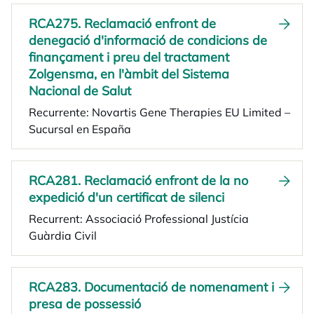
RCA275. Reclamació enfront de
denegació d'informació de condicions de
finançament i preu del tractament
Zolgensma, en l'àmbit del Sistema
Nacional de Salut
Recurrente: Novartis Gene Therapies EU Limited –
Sucursal en España
RCA281. Reclamació enfront de la no
expedició d'un certificat de silenci
Recurrent: Associació Professional Justícia
Guàrdia Civil
RCA283. Documentació de nomenament i
presa de possessió