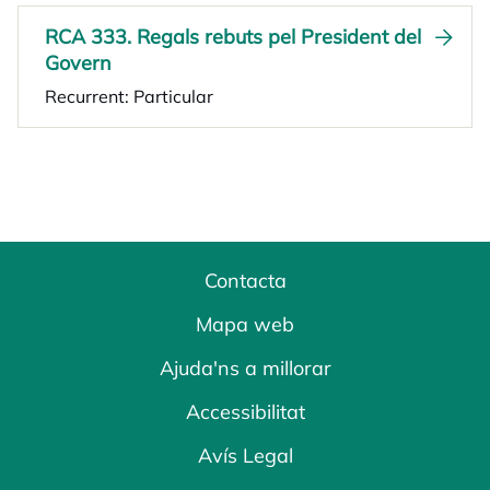
RCA 333. Regals rebuts pel President del
Govern
Recurrent: Particular
Contacta
Mapa web
Ajuda'ns a millorar
Accessibilitat
Avís Legal