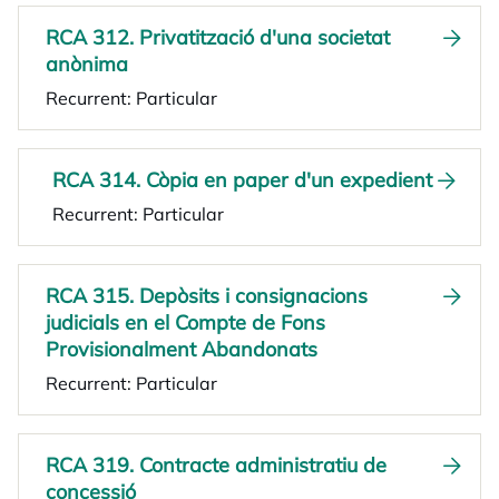
RCA 312. Privatització d'una societat
anònima
Recurrent: Particular
RCA 314. Còpia en paper d'un expedient
Recurrent: Particular
RCA 315. Depòsits i consignacions
judicials en el Compte de Fons
Provisionalment Abandonats
Recurrent: Particular
RCA 319. Contracte administratiu de
concessió