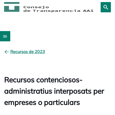
Recursos de 2023
Recursos contenciosos-
administratius interposats per
empreses o particulars