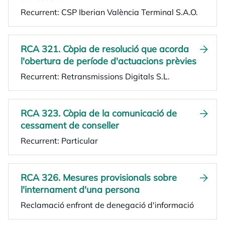
Recurrent: CSP Iberian València Terminal S.A.O.
RCA 321. Còpia de resolució que acorda
l'obertura de període d'actuacions prèvies
Recurrent: Retransmissions Digitals S.L.
RCA 323. Còpia de la comunicació de
cessament de conseller
Recurrent: Particular
RCA 326. Mesures provisionals sobre
l'internament d'una persona
Reclamació enfront de denegació d'informació