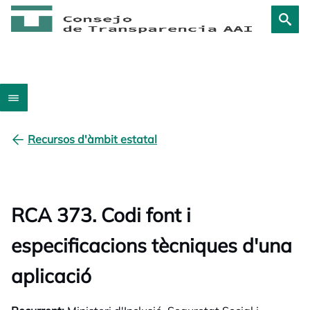
Recursos d'àmbit estatal
RCA 373. Codi font i
especificacions tècniques d'una
aplicació