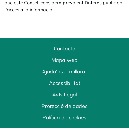
que este Consell considera prevalent l'interés públic en
l'accés a la informació.
Contacta
Mapa web
Ajuda'ns a millorar
Accessibilitat
Avís Legal
Protecció de dades
Política de cookies