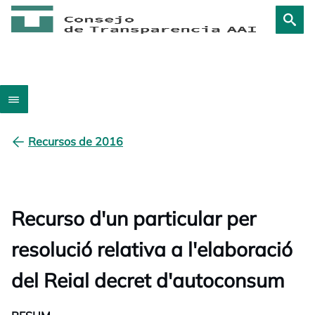
Recursos de 2016
Recurso d'un particular per
resolució relativa a l'elaboració
del Reial decret d'autoconsum