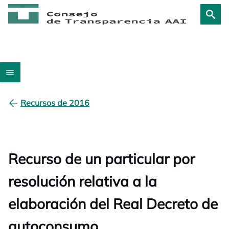
Recursos de 2016
Recurso de un particular por
resolución relativa a la
elaboración del Real Decreto de
autoconsumo