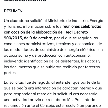
RESUMEN
Un ciudadano solicitó al Ministerio de Industria, Energía
y Turismo, información sobre las
reuniones celebradas
con ocasión de la elaboración del Real Decreto
900/2015, de 9 de octubre
, por el que se regulan las
condiciones administrativas, técnicas y económicas de
las modalidades de suministro de energía eléctrica con
autoconsumo y de producción con autoconsumo,
incluyendo identificación de los asistentes, las actas y
los documentos que se hubieran recibido por terceras
partes.
La solicitud fue denegada al entender que parte de lo
que se pedía era información de carácter interno y que
para responder al resto de la solicitud era necesaria
una actividad previa de reelaboración. Presentada
reclamación ante el Consejo, este resolvió amparando