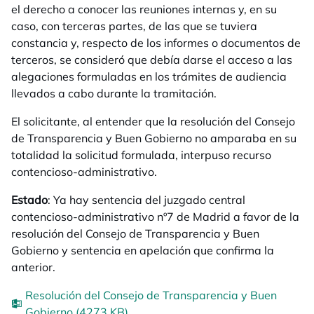
el derecho a conocer las reuniones internas y, en su
caso, con terceras partes, de las que se tuviera
constancia y, respecto de los informes o documentos de
terceros, se consideró que debía darse el acceso a las
alegaciones formuladas en los trámites de audiencia
llevados a cabo durante la tramitación.
El solicitante, al entender que la resolución del Consejo
de Transparencia y Buen Gobierno no amparaba en su
totalidad la solicitud formulada, interpuso recurso
contencioso-administrativo.
Estado
: Ya hay sentencia del juzgado central
contencioso-administrativo nº7 de Madrid a favor de la
resolución del Consejo de Transparencia y Buen
Gobierno y sentencia en apelación que confirma la
anterior.
Resolución del Consejo de Transparencia y Buen
Gobierno (4273 KB)