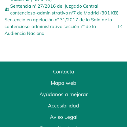
Sentencia nº 27/2016 del Juzgado Central
contencioso-administrativo nº7 de Madrid (301 KB)
Sentencia en apelación nº 31/2017 de la Sala de lo
contencioso-administrativo sección 7ª de la
Audiencia Nacional
Contacta
Mapa web
Ayúdanos a mejorar
Accesibilidad
Aviso Legal