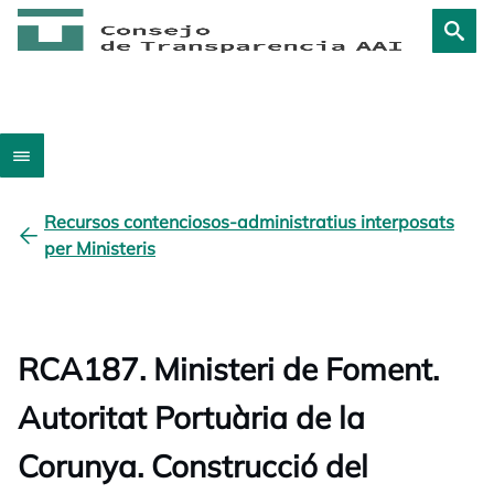
Recursos contenciosos-administratius interposats
per Ministeris
RCA187. Ministeri de Foment.
Autoritat Portuària de la
Corunya. Construcció del