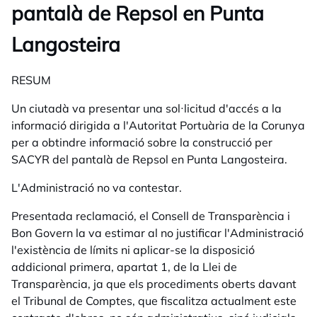
pantalà de Repsol en Punta
Langosteira
RESUM
Un ciutadà va presentar una sol·licitud d'accés a la
informació dirigida a l'Autoritat Portuària de la Corunya
per a obtindre informació sobre la construcció per
SACYR del pantalà de Repsol en Punta Langosteira.
L'Administració no va contestar.
Presentada reclamació, el Consell de Transparència i
Bon Govern la va estimar al no justificar l'Administració
l'existència de límits ni aplicar-se la disposició
addicional primera, apartat 1, de la Llei de
Transparència, ja que els procediments oberts davant
el Tribunal de Comptes, que fiscalitza actualment este