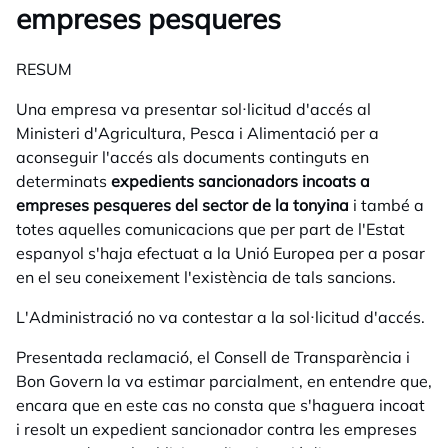
empreses pesqueres
RESUM
Una empresa va presentar sol·licitud d'accés al
Ministeri d'Agricultura, Pesca i Alimentació per a
aconseguir l'accés als documents continguts en
determinats
expedients sancionadors incoats a
empreses pesqueres del sector de la tonyina
i també a
totes aquelles comunicacions que per part de l'Estat
espanyol s'haja efectuat a la Unió Europea per a posar
en el seu coneixement l'existència de tals sancions.
L'Administració no va contestar a la sol·licitud d'accés.
Presentada reclamació, el Consell de Transparència i
Bon Govern la va estimar parcialment, en entendre que,
encara que en este cas no consta que s'haguera incoat
i resolt un expedient sancionador contra les empreses