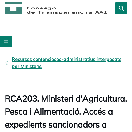
Recursos contenciosos-administratius interposats
per Ministeris
RCA203. Ministeri d'Agricultura,
Pesca i Alimentació. Accés a
expedients sancionadors a