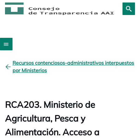
Recursos contenciosos-administrativos interpuestos
por Ministerios
RCA203. Ministerio de
Agricultura, Pesca y
Alimentación. Acceso a