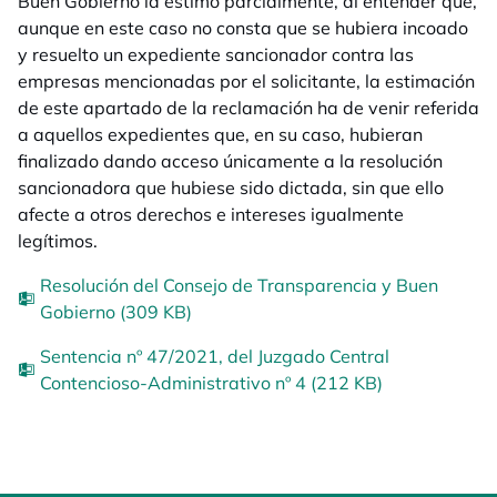
Buen Gobierno la estimó parcialmente, al entender que,
aunque en este caso no consta que se hubiera incoado
y resuelto un expediente sancionador contra las
empresas mencionadas por el solicitante, la estimación
de este apartado de la reclamación ha de venir referida
a aquellos expedientes que, en su caso, hubieran
finalizado dando acceso únicamente a la resolución
sancionadora que hubiese sido dictada, sin que ello
afecte a otros derechos e intereses igualmente
legítimos.
Resolución del Consejo de Transparencia y Buen
Gobierno (309 KB)
Sentencia nº 47/2021, del Juzgado Central
Contencioso-Administrativo nº 4 (212 KB)