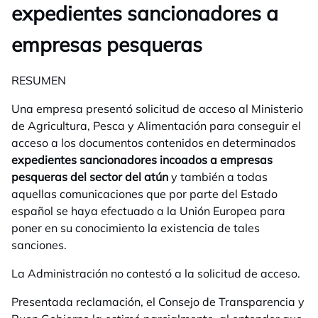
expedientes sancionadores a
empresas pesqueras
RESUMEN
Una empresa presentó solicitud de acceso al Ministerio
de Agricultura, Pesca y Alimentación para conseguir el
acceso a los documentos contenidos en determinados
expedientes sancionadores incoados a empresas
pesqueras del sector del atún
y también a todas
aquellas comunicaciones que por parte del Estado
español se haya efectuado a la Unión Europea para
poner en su conocimiento la existencia de tales
sanciones.
La Administración no contestó a la solicitud de acceso.
Presentada reclamación, el Consejo de Transparencia y