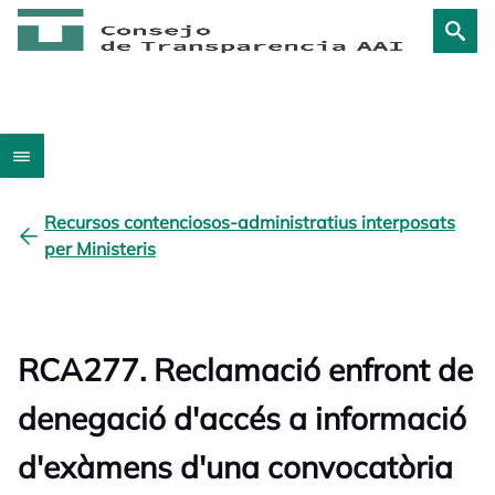
Recursos contenciosos-administratius interposats
per Ministeris
RCA277. Reclamació enfront de
denegació d'accés a informació
d'exàmens d'una convocatòria