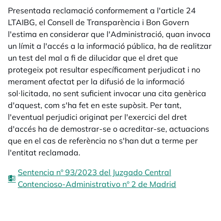
Presentada reclamació conformement a l'article 24
LTAIBG, el Consell de Transparència i Bon Govern
l'estima en considerar que l'Administració, quan invoca
un límit a l'accés a la informació pública, ha de realitzar
un test del mal a fi de dilucidar que el dret que
protegeix pot resultar específicament perjudicat i no
merament afectat per la difusió de la informació
sol·licitada, no sent suficient invocar una cita genèrica
d'aquest, com s'ha fet en este supòsit. Per tant,
l'eventual perjudici originat per l'exercici del dret
d'accés ha de demostrar-se o acreditar-se, actuacions
que en el cas de referència no s'han dut a terme per
l'entitat reclamada.
Sentencia nº 93/2023 del Juzgado Central
Contencioso-Administrativo nº 2 de Madrid