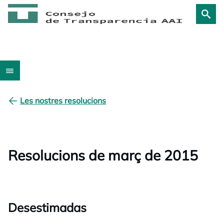
Les nostres resolucions
Resolucions de març de 2015
Desestimadas