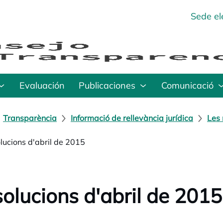
Sede el
Evaluación
Publicaciones
Comunicació
Transparència
Informació de rellevància jurídica
Les 
lucions d'abril de 2015
olucions d'abril de 2015