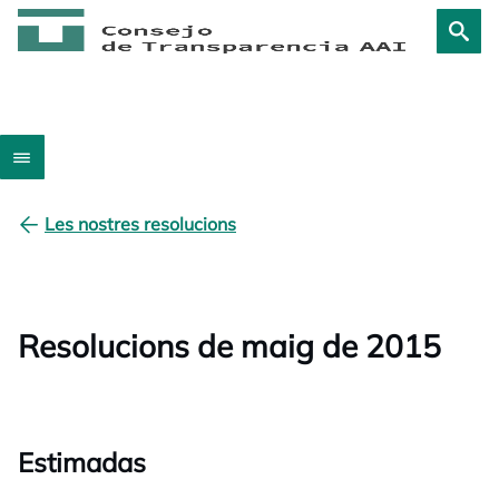
Les nostres resolucions
Resolucions de maig de 2015
Estimadas