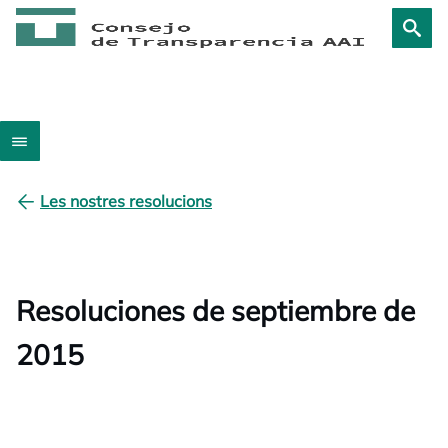
Les nostres resolucions
Resoluciones de septiembre de
2015