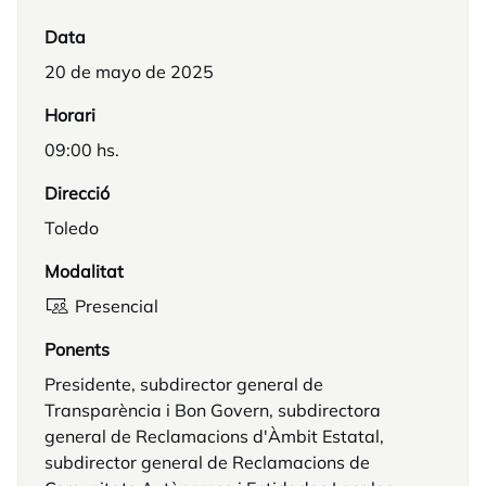
Data
20 de mayo de 2025
Horari
09:00 hs.
Direcció
Toledo
Modalitat
Presencial
Ponents
Presidente, subdirector general de
Transparència i Bon Govern, subdirectora
general de Reclamacions d'Àmbit Estatal,
subdirector general de Reclamacions de