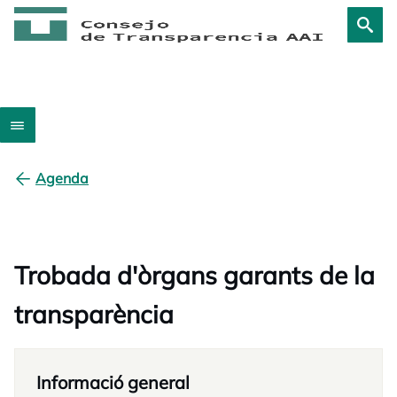
Agenda
Trobada d'òrgans garants de la
transparència
Informació general