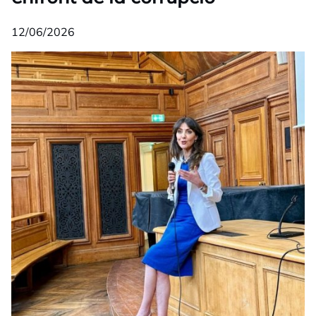
12/06/2026