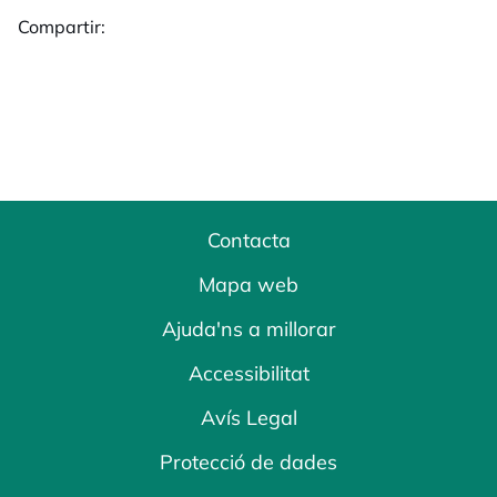
Compartir:
Contacta
Mapa web
Ajuda'ns a millorar
Accessibilitat
Avís Legal
Protecció de dades