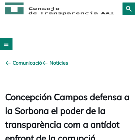
Comunicació
Notícies
Concepción Campos defensa a
la Sorbona el poder de la
transparència com a antídot
enfront de la corrupció